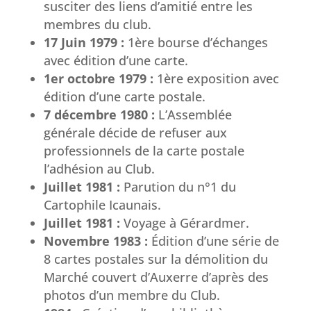
susciter des liens d’amitié entre les
membres du club.
17 Juin 1979 :
1ère bourse d’échanges
avec édition d’une carte.
1er octobre 1979 :
1ère exposition avec
édition d’une carte postale.
7 décembre 1980 :
L’Assemblée
générale décide de refuser aux
professionnels de la carte postale
l’adhésion au Club.
Juillet 1981 :
Parution du n°1 du
Cartophile Icaunais.
Juillet 1981 :
Voyage à Gérardmer.
Novembre 1983 :
Édition d’une série de
8 cartes postales sur la démolition du
Marché couvert d’Auxerre d’après des
photos d’un membre du Club.