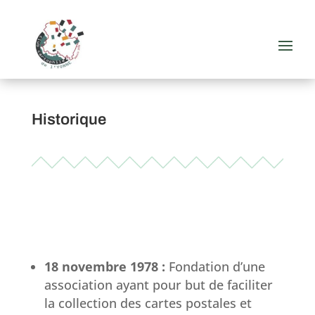
Historique
18 novembre 1978 :
Fondation d’une
association ayant pour but de faciliter
la collection des cartes postales et