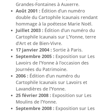
Grandes-Fontaines à Auxerre.
Août 2001 :
Édition d’un numéro
double du Cartophile Icaunais rendant
hommage à la poétesse Marie Noël.
Juillet 2003 :
Édition d’un numéro du
Cartophile Icaunais sur L’Yonne, terre
d’Art et de Bien-Vivre.
17 janvier 2004 :
Sortie à Paris.
Septembre 2005 :
Exposition sur Les
Lavoirs de l’Yonne à l’occasion des
Journées du Patrimoine.
2006 :
Édition d’un numéro du
Cartophile Icaunais sur Lavoirs et
Lavandières de l’Yonne.
25 février 2008 :
Exposition sur Les
Moulins de l’Yonne.
Septembre 2008 :
Exposition sur Les