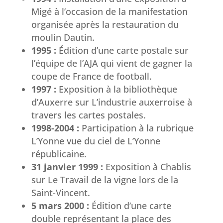
Migé à l’occasion de la manifestation
organisée après la restauration du
moulin Dautin.
1995 :
Édition d’une carte postale sur
l’équipe de l’AJA qui vient de gagner la
coupe de France de football.
1997 :
Exposition à la bibliothèque
d’Auxerre sur L’industrie auxerroise à
travers les cartes postales.
1998-2004 :
Participation à la rubrique
L’Yonne vue du ciel de L’Yonne
républicaine.
31 janvier 1999 :
Exposition à Chablis
sur Le Travail de la vigne lors de la
Saint-Vincent.
5 mars 2000 :
Édition d’une carte
double représentant la place des